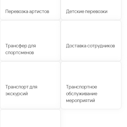
Перевозка артистов
Детские перевозки
Трансфер для
Доставка сотрудников
спортсменов
Транспорт для
Транспортное
экскурсий
обслуживание
мероприятий