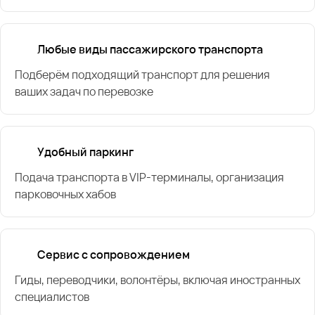
Любые виды пассажирского транспорта
Подберём подходящий транспорт для решения
ваших задач по перевозке
Удобный паркинг
Подача транспорта в VIP-терминалы, организация
парковочных хабов
Сервис с сопровождением
Гиды, переводчики, волонтёры, включая иностранных
специалистов