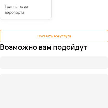
Трансфер из
аэропорта
Показать все услуги
Возможно вам подойдут