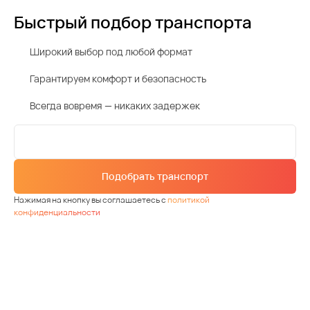
Быстрый подбор транспорта
Широкий выбор под любой формат
Гарантируем комфорт и безопасность
Всегда вовремя — никаких задержек
Подобрать транспорт
Нажимая на кнопку вы соглашаетесь с
политикой
конфиденциальности