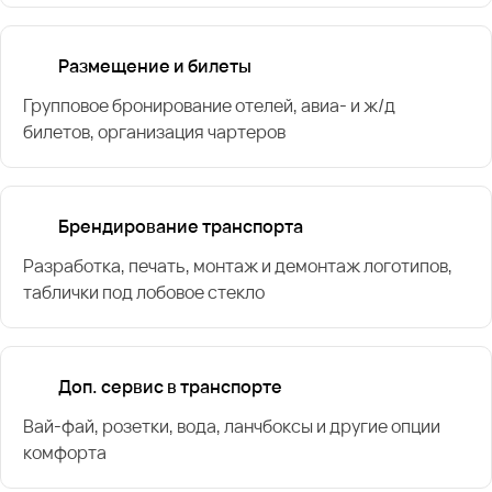
Размещение и билеты
Групповое бронирование отелей, авиа- и ж/д
билетов, организация чартеров
Брендирование транспорта
Разработка, печать, монтаж и демонтаж логотипов,
таблички под лобовое стекло
Доп. сервис в транспорте
Вай-фай, розетки, вода, ланчбоксы и другие опции
комфорта