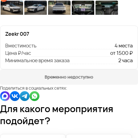
Zeekr 007
Вместимость
4 места
Цена ₽/час
от 1500 ₽
Минимальное время заказа
2 часа
Временно недоступно
Поделиться в социальных сетях:
Для какого мероприятия
подойдет?