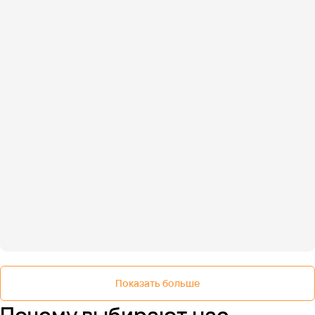
Показать больше
Почему выбирают нас