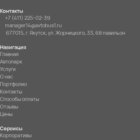
Контакты
+7 (411) 225-02-39
manager14@avtobus1.ru
677015, г. Якутск, ул. Жорницкого, 33, 68 павильон
Навигация
Главная
Автопарк
Услуги
О нас
Портфолио
Контакты
Способы оплаты
Отзывы
Цены
Сервисы
Корпоративы