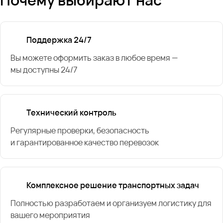
Поддержка 24/7
Вы можете оформить заказ в любое время —
мы доступны 24/7
Технический контроль
Регулярные проверки, безопасность
и гарантированное качество перевозок
Комплексное решение транспортных задач
Полностью разработаем и организуем логистику для
вашего мероприятия