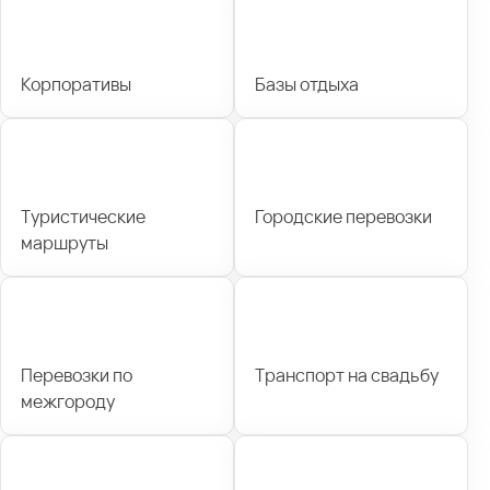
Корпоративы
Базы отдыха
Туристические
Городские перевозки
маршруты
Перевозки по
Транспорт на свадьбу
межгороду