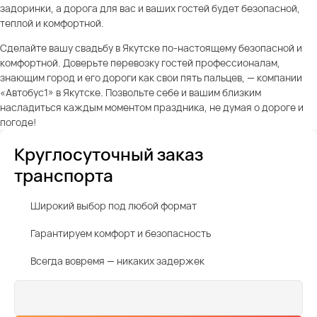
задоринки, а дорога для вас и ваших гостей будет безопасной,
теплой и комфортной.
Сделайте вашу свадьбу в Якутске по-настоящему безопасной и
комфортной. Доверьте перевозку гостей профессионалам,
знающим город и его дороги как свои пять пальцев, — компании
«Автобус1» в Якутске. Позвольте себе и вашим близким
насладиться каждым моментом праздника, не думая о дороге и
погоде!
Круглосуточный заказ
транспорта
Широкий выбор под любой формат
Гарантируем комфорт и безопасность
Всегда вовремя — никаких задержек