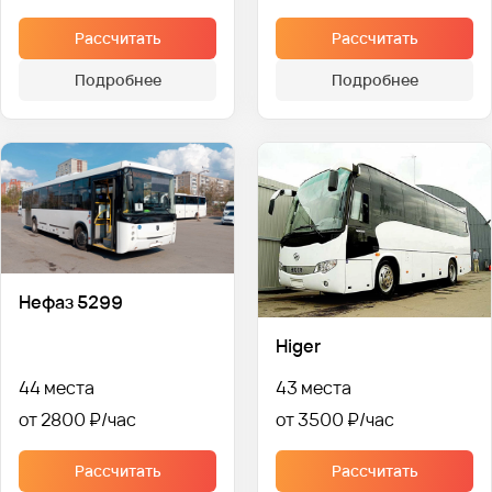
Рассчитать
Рассчитать
Подробнее
Подробнее
Нефаз 5299
Higer
44 места
43 места
от 2800 ₽
от 3500 ₽
Рассчитать
Рассчитать