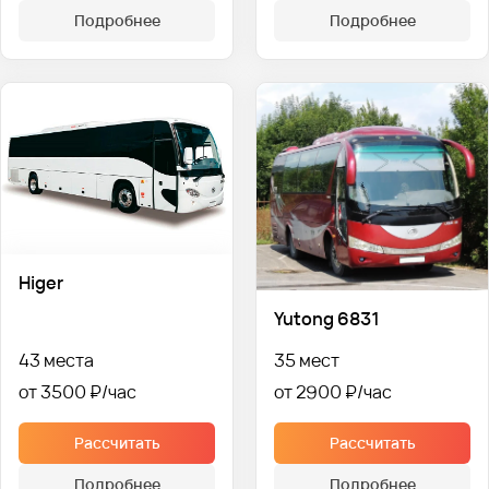
Подробнее
Подробнее
Higer
Yutong 6831
43 места
35 мест
от 3500 ₽
от 2900 ₽
Рассчитать
Рассчитать
Подробнее
Подробнее