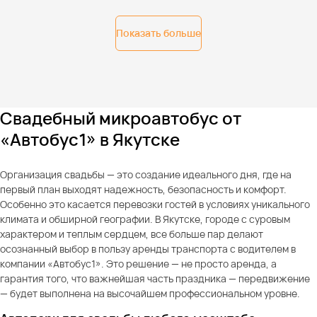
Показать больше
Свадебный микроавтобус от
«Автобус1» в Якутске
Организация свадьбы — это создание идеального дня, где на
первый план выходят надежность, безопасность и комфорт.
Особенно это касается перевозки гостей в условиях уникального
климата и обширной географии. В Якутске, городе с суровым
характером и теплым сердцем, все больше пар делают
осознанный выбор в пользу аренды транспорта с водителем в
компании «Автобус1». Это решение — не просто аренда, а
гарантия того, что важнейшая часть праздника — передвижение
— будет выполнена на высочайшем профессиональном уровне.