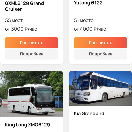
Yutong 6122
6XML6129 Grand
Cruiser
55 мест
51 место
от 3000 ₽
от 4000 ₽
Рассчитать
Рассчитать
Подробнее
Подробнее
Kia Grandbird
King Long XMQ6129