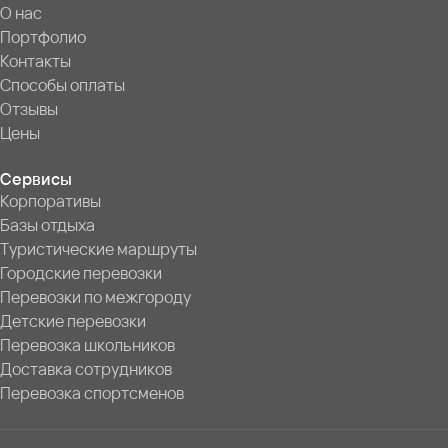
О нас
Портфолио
Контакты
Способы оплаты
Отзывы
Цены
Сервисы
Корпоративы
Базы отдыха
Туристические маршруты
Городские перевозки
Перевозки по межгороду
Детские перевозки
Перевозка школьников
Доставка сотрудников
Перевозка спортсменов