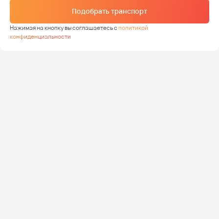
Подобрать транспорт
Нажимая на кнопку вы соглашаетесь с
политикой
конфиденциальности