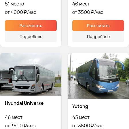
51 место
46 мест
от 4000 ₽
от 3500 ₽
Рассчитать
Рассчитать
Подробнее
Подробнее
Hyundai Universe
Yutong
46 мест
45 мест
от 3500 ₽
от 3500 ₽