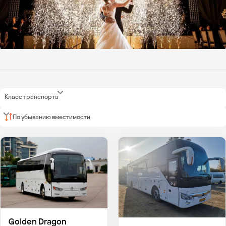
Класс транспорта
По убыванию вместимости
Golden Dragon