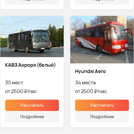
КАВЗ Аврора (белый)
Hyundai Aero
35 мест
34 места
от 2500 ₽
от 2500 ₽
Рассчитать
Рассчитать
Подробнее
Подробнее