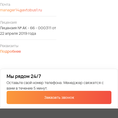
Почта
manager14@avtobus1.ru
Лицензия
Лицензия № АК - 66 - 000311 от
22 апреля 2019 года
Реквизиты
Подробнее
Мы рядом 24/7
Оставьте свой номер телефона. Менеджер свяжется с
вами в течение 5 минут.
Заказать звонок