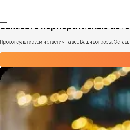
Главная
Услуги
Корпоративы
Заказать корпоративные авт
Проконсультируем и ответим на все Ваши вопросы. Оставьт