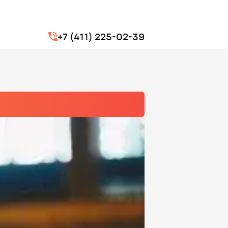
+7 (411) 225-02-39