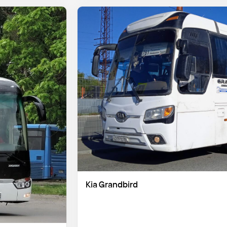
Kia Grandbird