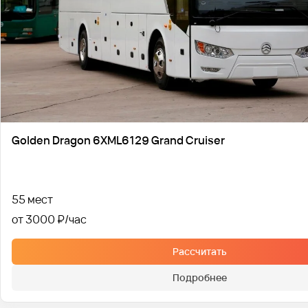
Golden Dragon 6XML6129 Grand Cruiser
55 мест
от 3000 ₽
Рассчитать
Подробнее