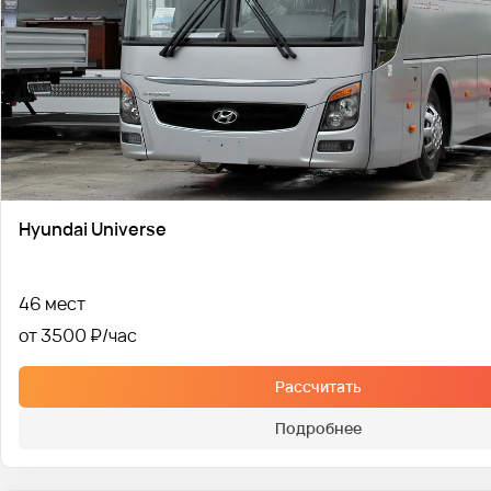
Hyundai Universe
46 мест
от 3500 ₽
Рассчитать
Подробнее