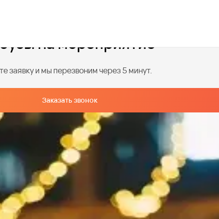
обусы на мероприятие
е заявку и мы перезвоним через 5 минут.
Заказать звонок