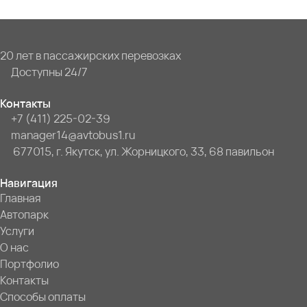
20 лет в пассажирских перевозках
Доступны 24/7
Контакты
+7 (411) 225-02-39
manager14@avtobus1.ru
677015, г. Якутск, ул. Жорницкого, 33, 68 павильон
Навигация
Главная
Автопарк
Услуги
О нас
Портфолио
Контакты
Способы оплаты