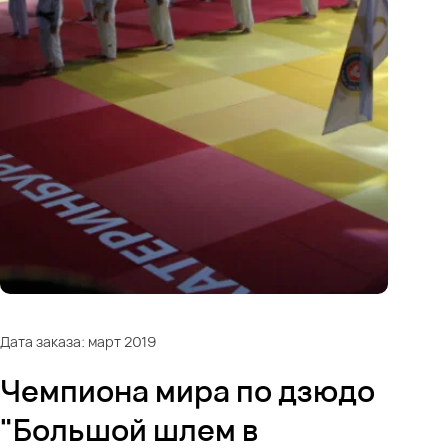
Дата заказа: март 2019
Чемпиона мира по дзюдо
"Большой шлем в