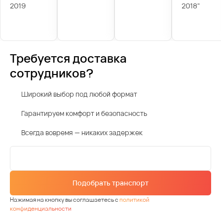
2019
2018"
Требуется доставка
сотрудников?
Широкий выбор под любой формат
Гарантируем комфорт и безопасность
Всегда вовремя — никаких задержек
Подобрать транспорт
Нажимая на кнопку вы соглашаетесь с
политикой
конфиденциальности