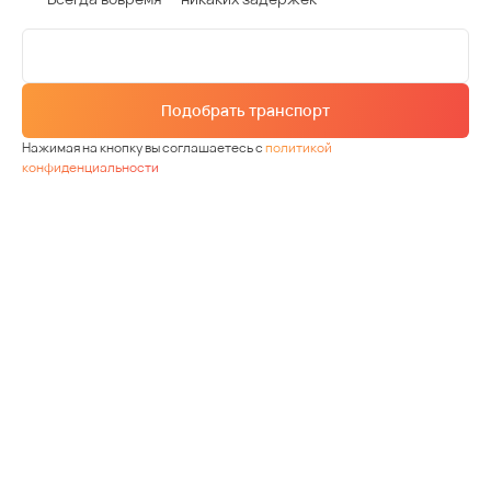
Подобрать транспорт
Нажимая на кнопку вы соглашаетесь с
политикой
конфиденциальности