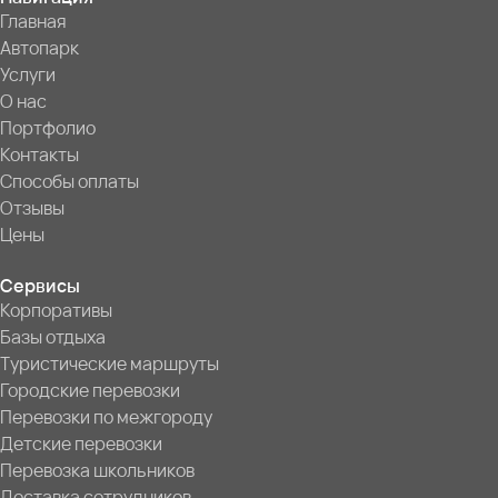
Главная
Автопарк
Услуги
О нас
Портфолио
Контакты
Способы оплаты
Отзывы
Цены
Сервисы
Корпоративы
Базы отдыха
Туристические маршруты
Городские перевозки
Перевозки по межгороду
Детские перевозки
Перевозка школьников
Доставка сотрудников