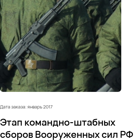
Дата заказа: январь 2017
Этап командно-штабных
сборов Вооруженных сил РФ