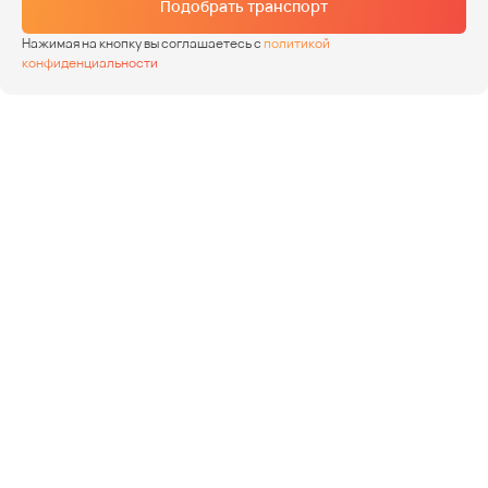
Подобрать транспорт
Нажимая на кнопку вы соглашаетесь с
политикой
конфиденциальности