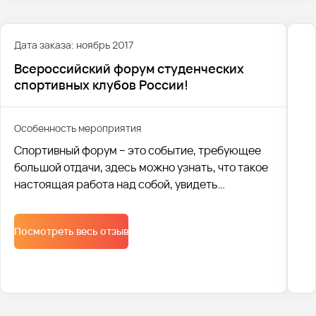
Дата заказа: ноябрь 2017
Всероссийский форум студенческих
спортивных клубов России!
Особенность мероприятия
Спортивный форум – это событие, требующее
большой отдачи, здесь можно узнать, что такое
настоящая работа над собой, увидеть
результаты тех, кто преодолел себя и свои
страхи.
Посмотреть весь отзыв