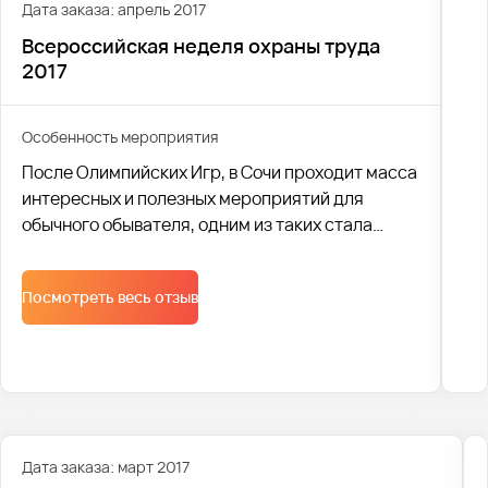
Дата заказа: апрель 2017
Всероссийская неделя охраны труда
2017
Особенность мероприятия
После Олимпийских Игр, в Сочи проходит масса
интересных и полезных мероприятий для
обычного обывателя, одним из таких стала
Всероссийская неделя охраны труда.
Посмотреть весь отзыв
Дата заказа: март 2017