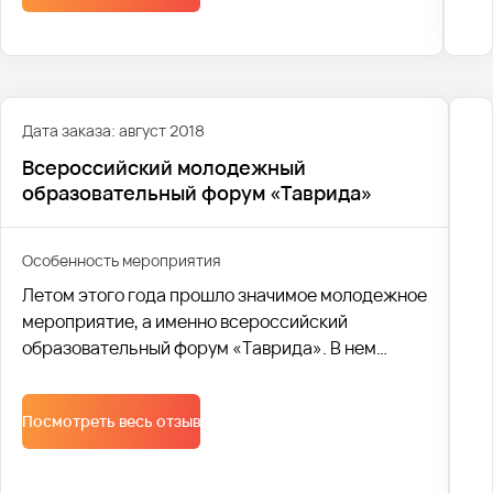
Дата заказа: август 2018
Всероссийский молодежный
образовательный форум «Таврида»
Особенность мероприятия
Летом этого года прошло значимое молодежное
мероприятие, а именно всероссийский
образовательный форум «Таврида». В нем
приняли участие юноши и девушки из различных
городов.
Посмотреть весь отзыв