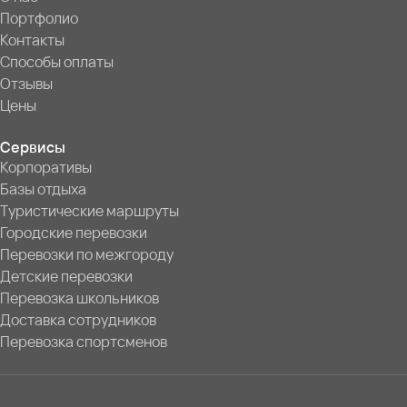
Портфолио
Контакты
Способы оплаты
Отзывы
Цены
Сервисы
Корпоративы
Базы отдыха
Туристические маршруты
Городские перевозки
Перевозки по межгороду
Детские перевозки
Перевозка школьников
Доставка сотрудников
Перевозка спортсменов