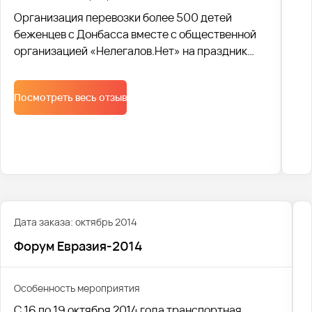
Организация перевозки более 500 детей
беженцев с Донбасса вместе с общественной
организацией «Нелегалов.Нет» на праздник
международного дня защиты детей.
Посмотреть весь отзыв
Дата заказа: октябрь 2014
Форум Евразия-2014
Особенность мероприятия
С 16 по 19 октября 2014 года транспортная