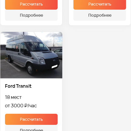
Рассчитать
Рассчитать
Подробнее
Подробнее
Ford Transit
18 мест
от 3000 ₽
Рассчитать
Подробнее