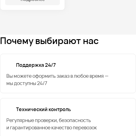
Почему выбирают нас
Поддержка 24/7
Вы можете оформить заказ в любое время —
мы доступны 24/7
Технический контроль
Регулярные проверки, безопасность
и гарантированное качество перевозок