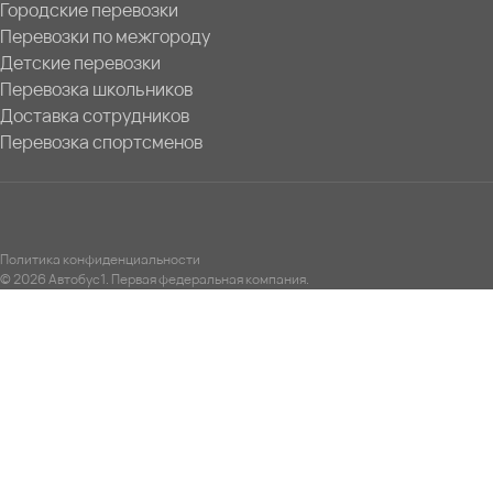
Городские перевозки
Перевозки по межгороду
Детские перевозки
Перевозка школьников
Доставка сотрудников
Перевозка спортсменов
Политика конфиденциальности
© 2026 Автобус1. Первая федеральная компания.