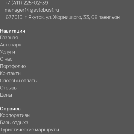
+7 (411) 225-02-39
manager14@avtobus1.ru
677015, г. Якутск, ул. Жорницкого, 33, 68 павильон
Навигация
Главная
Автопарк
Услуги
О нас
Портфолио
Контакты
Способы оплаты
Отзывы
Цены
Сервисы
Корпоративы
Базы отдыха
Туристические маршруты