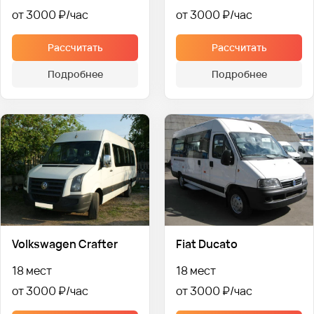
от 3000 ₽
от 3000 ₽
Рассчитать
Рассчитать
Подробнее
Подробнее
Volkswagen Crafter
Fiat Ducato
18 мест
18 мест
от 3000 ₽
от 3000 ₽