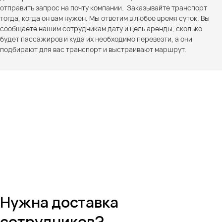
отправить запрос на почту компании. Заказывайте транспорт
тогда, когда он вам нужен. Мы ответим в любое время суток. Вы
сообщаете нашим сотрудникам дату и цель аренды, сколько
будет пассажиров и куда их необходимо перевезти, а они
подбирают для вас транспорт и выстраивают маршрут.
Нужна доставка
сотрудников?