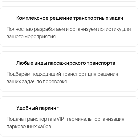
Комплексное решение транспортных задач
Полностью разработаем и организуем логистику для
вашего мероприятия
Любые виды пассажирского транспорта
Подберём подходящий транспорт для решения
ваших задач по перевозке
Удобный паркинг
Подача транспорта в VIP-терминалы, организация
парковочных хабов