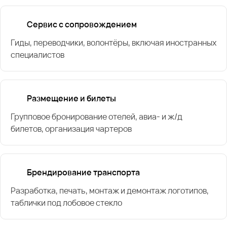
Сервис с сопровождением
Гиды, переводчики, волонтёры, включая иностранных
специалистов
Размещение и билеты
Групповое бронирование отелей, авиа- и ж/д
билетов, организация чартеров
Брендирование транспорта
Разработка, печать, монтаж и демонтаж логотипов,
таблички под лобовое стекло