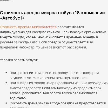
Стоимость аренды микроавтобуса 18 в компании
«Автобус1»
Стоимость проката микроавтобуса
рассчитывается
индивидуально для каждого клиента. Если поездка организована
в черте города, что ее цена исчисляется временем аренды в
расчете за каждый час. Если поездка осуществляется за
пределами Чебоксар, то цена зависит от расстояния.
Условия оплаты услуги:
При движении на машине по городу расчет с шофером
осуществляется в конечной точке путешествия.
При выезде из города на арендованной машине необходимо
внести предоплату. Если вам необходимо продлить срок
заказа, дополнительная оплата также перечисляется
водителю.
Сократить время заказа в ходе поездки не представляется