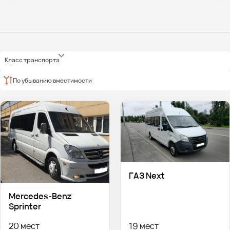
Класс транспорта
По убыванию вместимости
ГАЗ Next
Mercedes-Benz
Sprinter
20 мест
19 мест